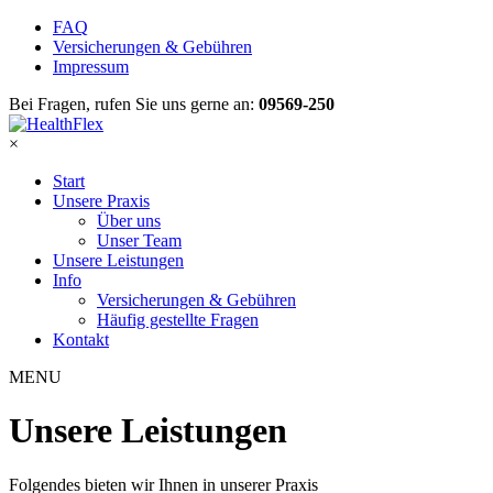
FAQ
Versicherungen & Gebühren
Impressum
Bei Fragen, rufen Sie uns gerne an:
09569-250
×
Start
Unsere Praxis
Über uns
Unser Team
Unsere Leistungen
Info
Versicherungen & Gebühren
Häufig gestellte Fragen
Kontakt
MENU
Unsere Leistungen
Folgendes bieten wir Ihnen in unserer Praxis