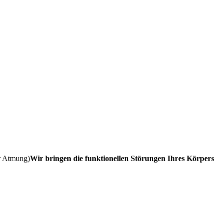
r Atmung)
Wir bringen die funktionellen Störungen Ihres Körpers