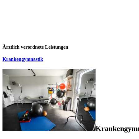
Ärztlich verordnete Leistungen
Krankengymnastik
Krankengymn