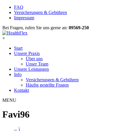
FAQ
Versicherungen & Gebühren
Impressum
Bei Fragen, rufen Sie uns gerne an:
09569-250
×
Start
Unsere Praxis
Über uns
Unser Team
Unsere Leistungen
Info
Versicherungen & Gebühren
Häufig gestellte Fragen
Kontakt
MENU
Favi96