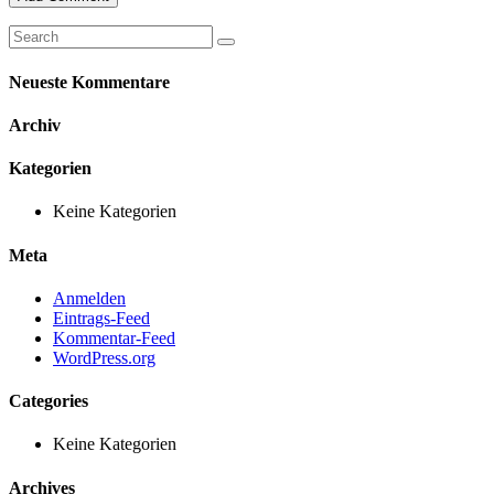
Neueste Kommentare
Archiv
Kategorien
Keine Kategorien
Meta
Anmelden
Eintrags-Feed
Kommentar-Feed
WordPress.org
Categories
Keine Kategorien
Archives