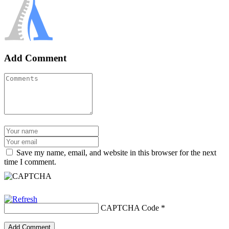
Add Comment
Save my name, email, and website in this browser for the next
time I comment.
CAPTCHA Code
*